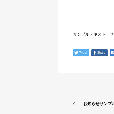
サンプルテキスト。サ
Tweet
Share
お知らせサンプ