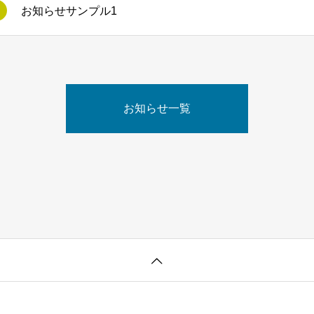
お知らせサンプル1
お知らせ一覧