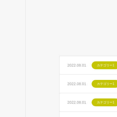
2022.08.01
カテゴリー1
2022.08.01
カテゴリー1
2022.08.01
カテゴリー1