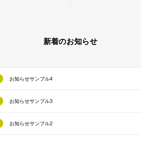
新着のお知らせ
お知らせサンプル4
お知らせサンプル3
お知らせサンプル2