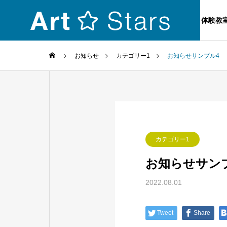
体験教
お知らせ
カテゴリー1
お知らせサンプル4
カテゴリー1
お知らせサン
2022.08.01
Tweet
Share