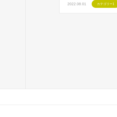
2022.08.01
カテゴリー1