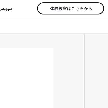
体験教室はこちらから
い合わせ