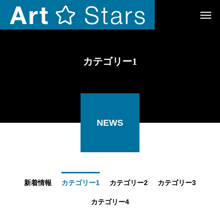
カテゴリー1
NEWS
新着情報
カテゴリー1
カテゴリー2
カテゴリー3
カテゴリー4