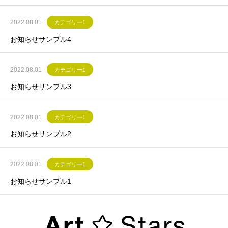
2022.08.01
カテゴリー1
お知らせサンプル4
2022.08.01
カテゴリー1
お知らせサンプル3
2022.08.01
カテゴリー1
お知らせサンプル2
2022.08.01
カテゴリー1
お知らせサンプル1